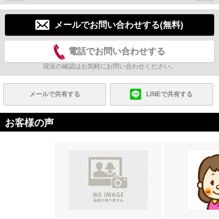
メールでお問い合わせする(無料)
電話でお問い合わせする
現況の確認はお気軽にお問い合わせください。
メールで共有する
LINEで共有する
お客様の声