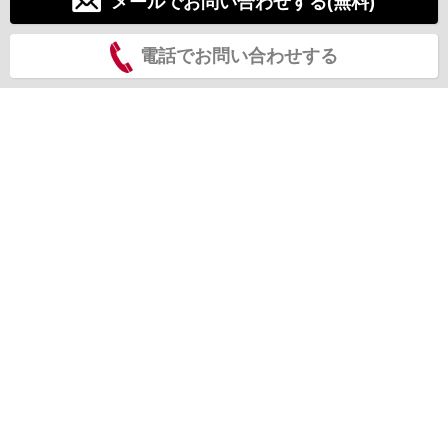
メールでお問い合わせする(無料)
電話でお問い合わせする