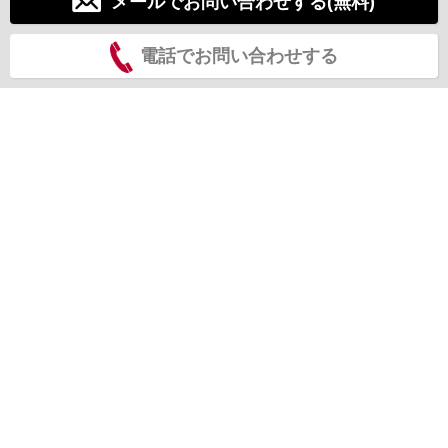
メールでお問い合わせする(無料)
電話でお問い合わせする