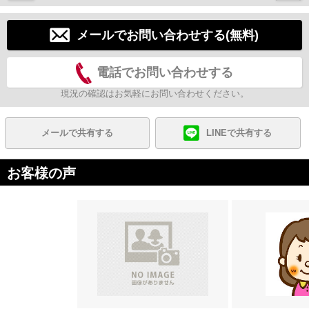
メールでお問い合わせする(無料)
電話でお問い合わせする
現況の確認はお気軽にお問い合わせください。
メールで共有する
LINEで共有する
お客様の声