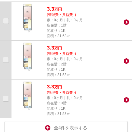
可能です。引越し時は何かと...
3.3
万
円
(管理費・共益費 -)
敷：0ヶ月｜礼：0ヶ月
所在階：1階
間取り：1K
面積：31.53㎡
3.3
万
円
(管理費・共益費 -)
敷：0ヶ月｜礼：0ヶ月
所在階：2階
間取り：1K
面積：31.53㎡
3.3
万
円
(管理費・共益費 -)
敷：0ヶ月｜礼：0ヶ月
所在階：3階
間取り：1K
面積：31.53㎡
全4件を表示する