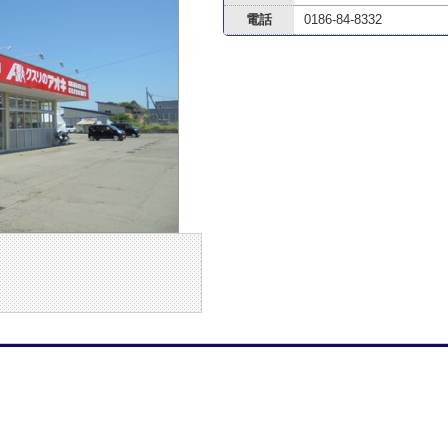
電話
0186-84-8332