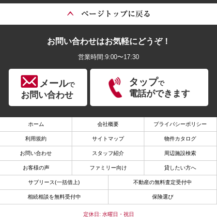
お問い合わせはお気軽にどうぞ！
営業時間:9:00〜17:30
タップ
メール
で
で
電話ができます
お問い合わせ
ホーム
会社概要
プライバシーポリシー
利用規約
サイトマップ
物件カタログ
お問い合わせ
スタッフ紹介
周辺施設検索
お客様の声
ファミリー向け
貸したい方へ
サブリース(一括借上)
不動産の無料査定受付中
相続相談を無料受付中
保険選び
定休日: 水曜日・祝日