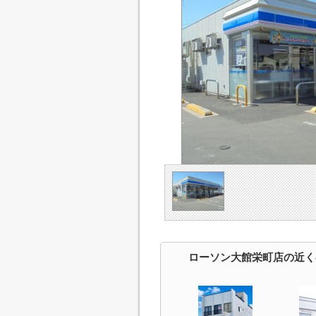
ローソン大館栄町店の近く