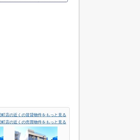
栄町店の近くの賃貸物件をもっと見る
栄町店の近くの売買物件をもっと見る