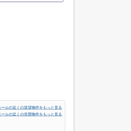
モールの近くの賃貸物件をもっと見る
モールの近くの売買物件をもっと見る