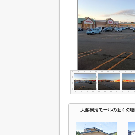
大館樹海モールの近くの物