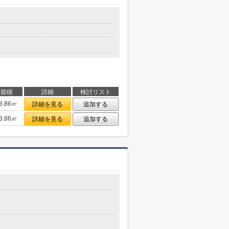
面積
詳細
検討リスト
3.86㎡
詳細を見る
追加する
3.86㎡
詳細を見る
追加する