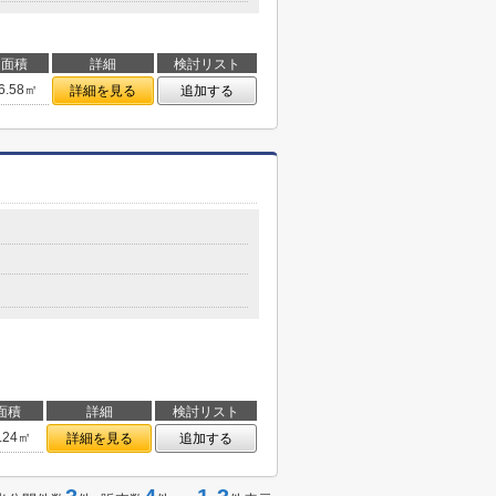
面積
詳細
検討リスト
6.58㎡
詳細を見る
追加する
面積
詳細
検討リスト
.24㎡
詳細を見る
追加する