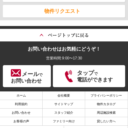
物件リクエスト
お問い合わせはお気軽にどうぞ！
営業時間:9:00〜17:30
タップ
メール
で
で
電話ができます
お問い合わせ
ホーム
会社概要
プライバシーポリシー
利用規約
サイトマップ
物件カタログ
お問い合わせ
スタッフ紹介
周辺施設検索
お客様の声
ファミリー向け
貸したい方へ