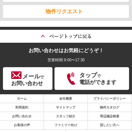
物件リクエスト
お問い合わせはお気軽にどうぞ！
営業時間:9:00〜17:30
タップ
メール
で
で
電話ができます
お問い合わせ
ホーム
会社概要
プライバシーポリシー
利用規約
サイトマップ
物件カタログ
お問い合わせ
スタッフ紹介
周辺施設検索
お客様の声
ファミリー向け
貸したい方へ