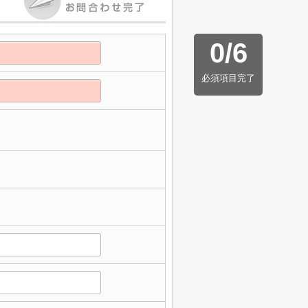
0
/
6
必須項目完了