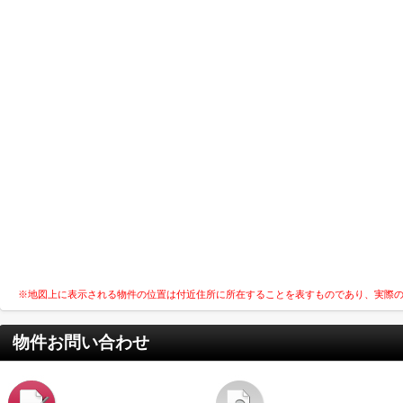
※地図上に表示される物件の位置は付近住所に所在することを表すものであり、実際
物件お問い合わせ