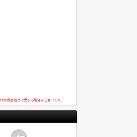
の物件所在地とは異なる場合がございます。