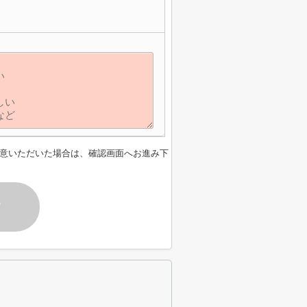
意いただいた場合は、確認画面へお進み下
す