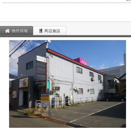
物件情報
周辺施設