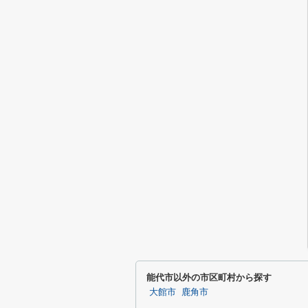
能代市以外の市区町村から探す
大館市
鹿角市