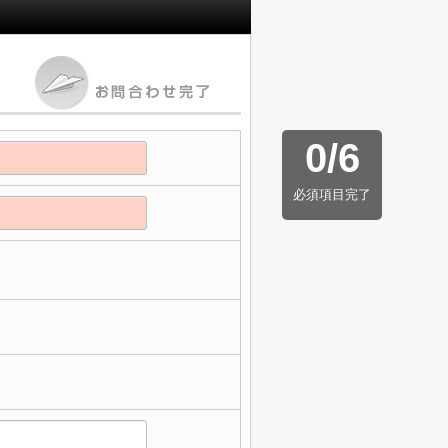
0
/
6
必須項目完了