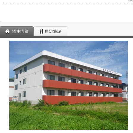
物件情報
周辺施設