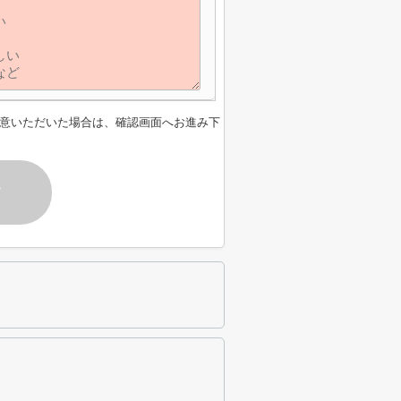
意いただいた場合は、確認画面へお進み下
す