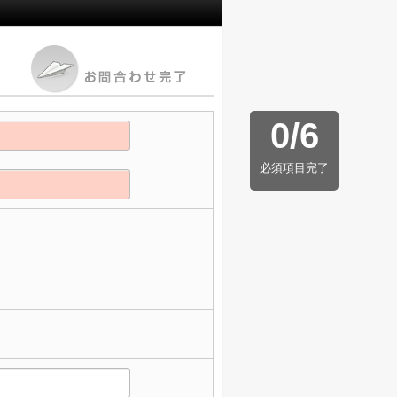
0
/
6
必須項目完了