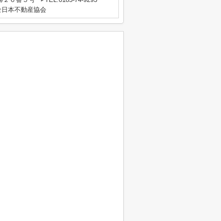
全日本不動産協会