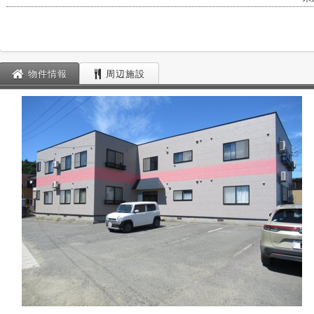
物件情報
周辺施設