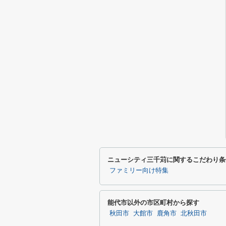
ニューシティ三千苅に関するこだわり条
ファミリー向け特集
能代市以外の市区町村から探す
秋田市
大館市
鹿角市
北秋田市