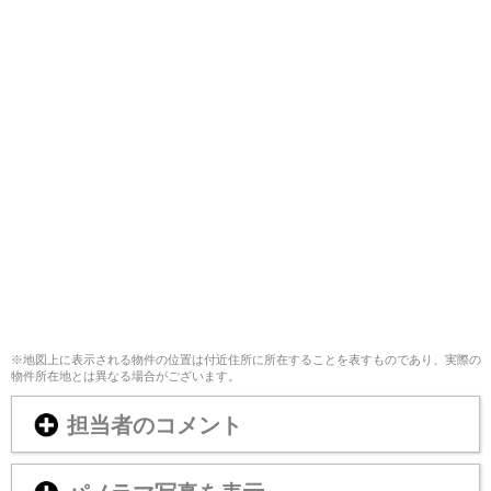
※地図上に表示される物件の位置は付近住所に所在することを表すものであり、実際の
物件所在地とは異なる場合がございます。
担当者のコメント