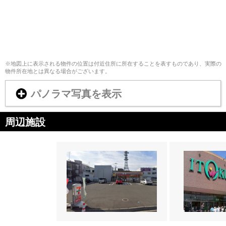
※地図上に表示される物件の位置は付近住所に所在することを表すものであり、実際の
物件所在地とは異なる場合がございます。
パノラマ写真を表示
周辺施設