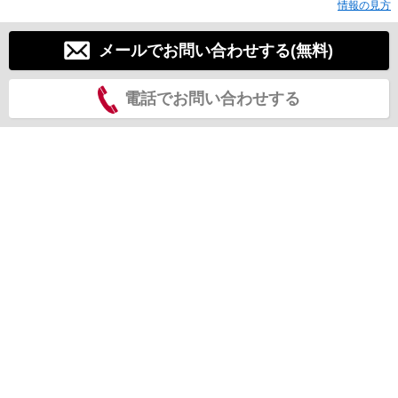
情報の見方
メールでお問い合わせする(無料)
電話でお問い合わせする