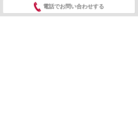
電話でお問い合わせする