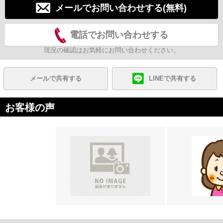
メールでお問い合わせする(無料)
電話でお問い合わせする
現況の確認はお気軽にお問い合わせください。
メールで共有する
LINEで共有する
お客様の声