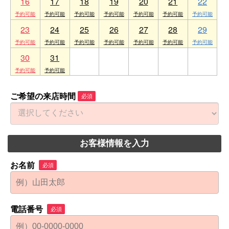
16
17
18
19
20
21
22
23
24
25
26
27
28
29
30
31
1
2
3
4
5
ご希望の来店時間
必須
お客様情報を入力
お名前
必須
電話番号
必須