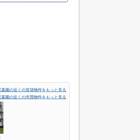
沢墓園の近くの賃貸物件をもっと見る
沢墓園の近くの売買物件をもっと見る
棟