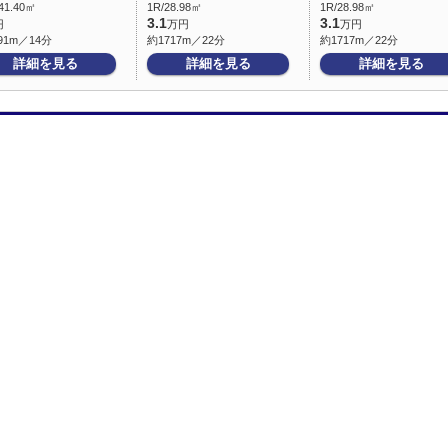
41.40㎡
1R/28.98㎡
1R/28.98㎡
3.1
3.1
円
万円
万円
91m／14分
約1717m／22分
約1717m／22分
詳細を見る
詳細を見る
詳細を見る