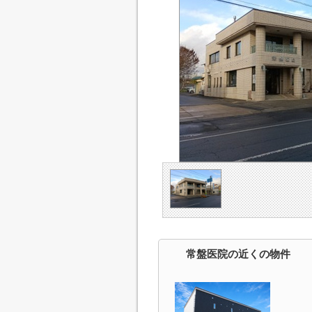
常盤医院の近くの物件