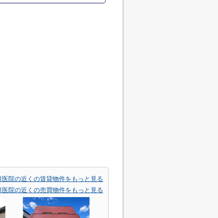
盤医院の近くの賃貸物件をもっと見る
盤医院の近くの売買物件をもっと見る