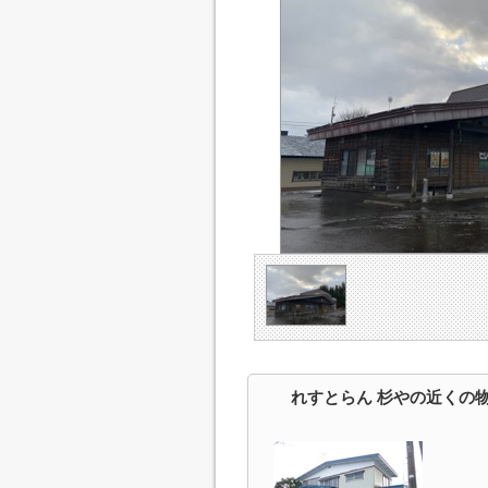
れすとらん 杉やの近くの