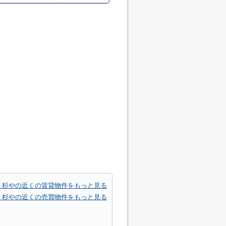
 杉やの近くの賃貸物件をもっと見る
 杉やの近くの売買物件をもっと見る