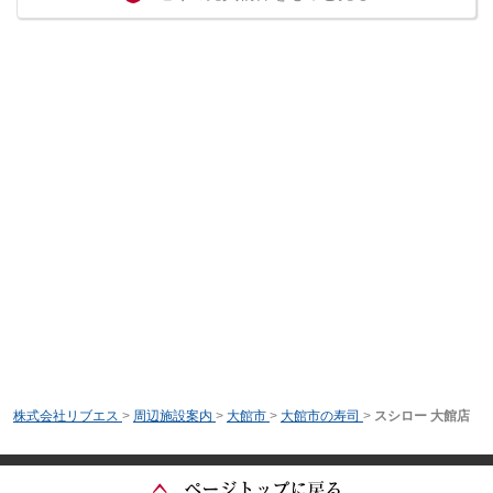
株式会社リブエス
>
周辺施設案内
>
大館市
>
大館市の寿司
>
スシロー 大館店