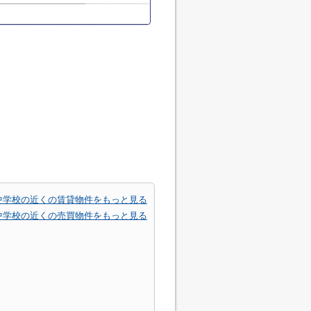
中学校の近くの賃貸物件をもっと見る
中学校の近くの売買物件をもっと見る