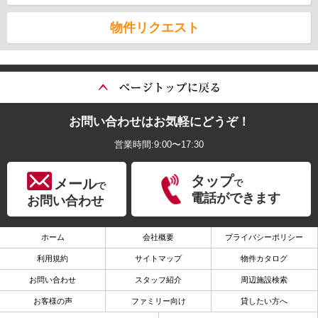
物件リクエスト
お問い合わせはお気軽にどうぞ！
営業時間:9:00〜17:30
タップ
メール
で
で
電話ができます
お問い合わせ
ホーム
会社概要
プライバシーポリシー
利用規約
サイトマップ
物件カタログ
お問い合わせ
スタッフ紹介
周辺施設検索
お客様の声
ファミリー向け
貸したい方へ