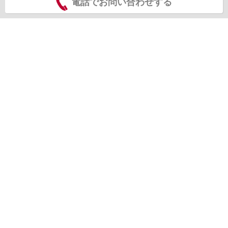
電話でお問い合わせする