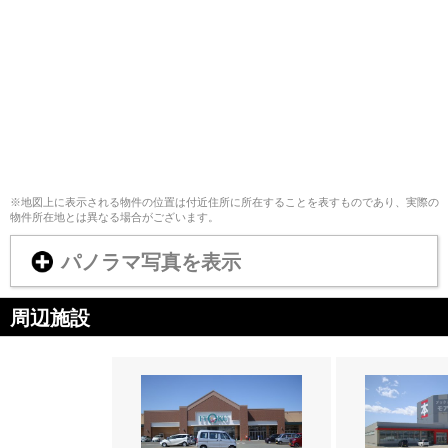
※地図上に表示される物件の位置は付近住所に所在することを表すものであり、実際の
物件所在地とは異なる場合がございます。
パノラマ写真を表示
周辺施設