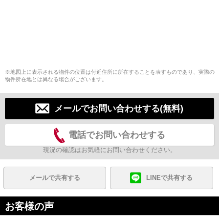
※地図上に表示される物件の位置は付近住所に所在することを表すものであり、実際の
物件所在地とは異なる場合がございます。
メールでお問い合わせする(無料)
電話でお問い合わせする
現況の確認はお気軽にお問い合わせください。
メールで共有する
LINEで共有する
お客様の声