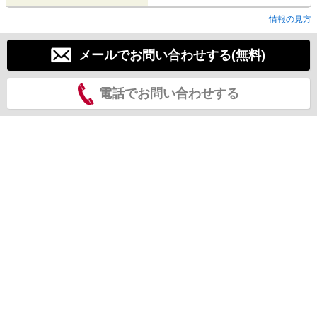
情報の見方
メールでお問い合わせする(無料)
電話でお問い合わせする