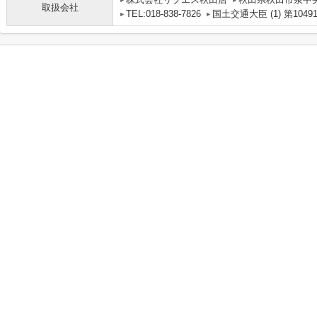
取扱会社
TEL:018-838-7826
国土交通大臣 (1) 第1049