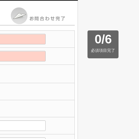
0
/
6
必須項目完了