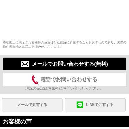
※地図上に表示される物件の位置は付近住所に所在することを表すものであり、実際の
物件所在地とは異なる場合がございます。
メールでお問い合わせする(無料)
電話でお問い合わせする
現況の確認はお気軽にお問い合わせください。
メールで共有する
LINEで共有する
お客様の声