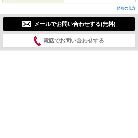
情報の見方
メールでお問い合わせする(無料)
電話でお問い合わせする