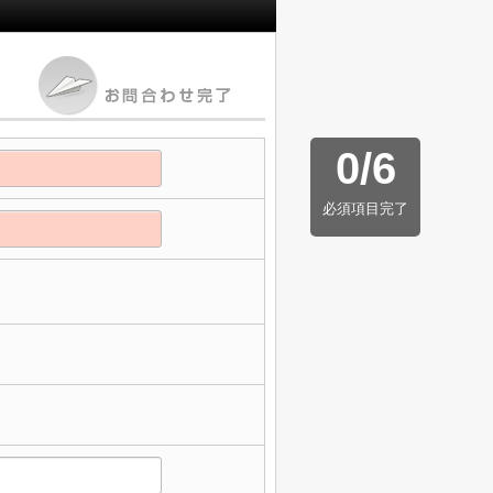
0
/
6
必須項目完了