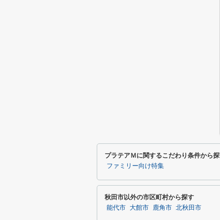
プラテアＭに関するこだわり条件から探
ファミリー向け特集
秋田市以外の市区町村から探す
能代市
大館市
鹿角市
北秋田市