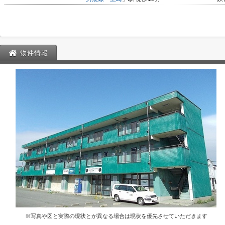
物件情報
※写真や図と実際の現状とが異なる場合は現状を優先させていただきます