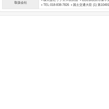
取扱会社
TEL:018-838-7826
国土交通大臣 (1) 第1049