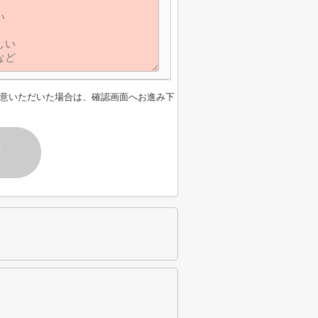
意いただいた場合は、確認画面へお進み下
す