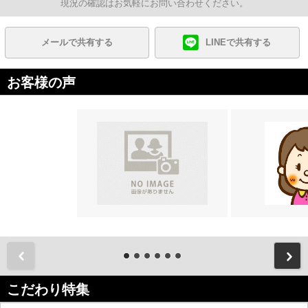
現況の確認はお気軽にお問い合わせください。
メールで共有する
LINEで共有する
お客様の声
前
こだわり特集