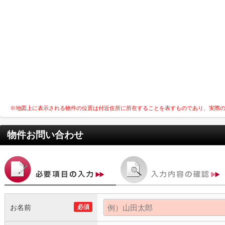
※地図上に表示される物件の位置は付近住所に所在することを表すものであり、実際
物件お問い合わせ
お名前
必須