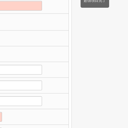
必須項目完了