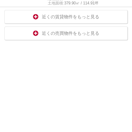
土地面積:
379.90㎡ / 114.91坪
近くの賃貸物件をもっと見る
近くの売買物件をもっと見る