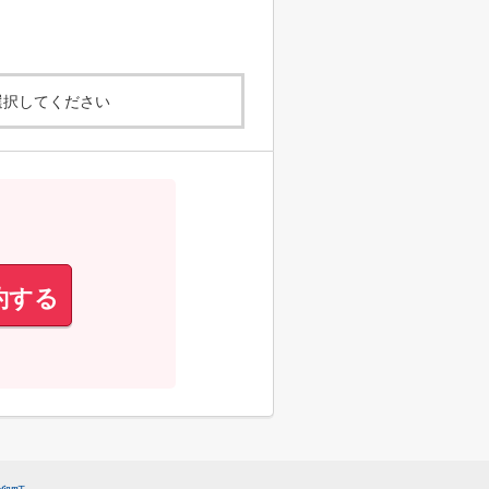
選択してください
約する