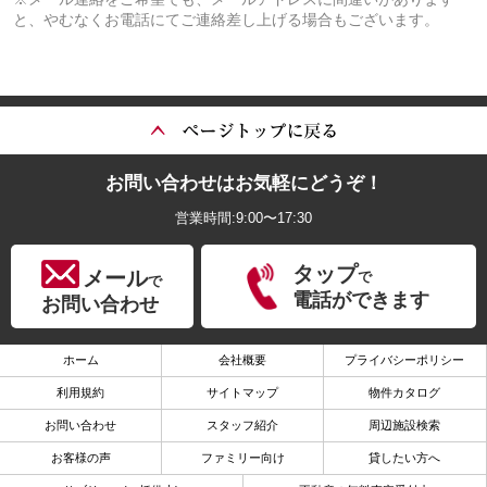
と、やむなくお電話にてご連絡差し上げる場合もございます。
お問い合わせはお気軽にどうぞ！
営業時間:9:00〜17:30
タップ
メール
で
で
電話ができます
お問い合わせ
ホーム
会社概要
プライバシーポリシー
利用規約
サイトマップ
物件カタログ
お問い合わせ
スタッフ紹介
周辺施設検索
お客様の声
ファミリー向け
貸したい方へ