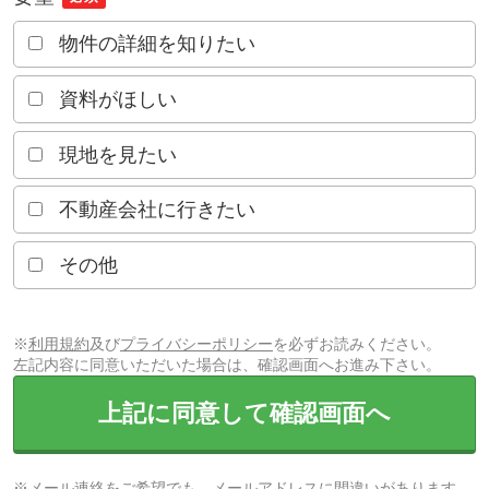
物件の詳細を知りたい
資料がほしい
現地を見たい
不動産会社に行きたい
その他
※
利用規約
及び
プライバシーポリシー
を必ずお読みください。
左記内容に同意いただいた場合は、確認画面へお進み下さい。
上記に同意して確認画面へ
※メール連絡をご希望でも、メールアドレスに間違いがあります