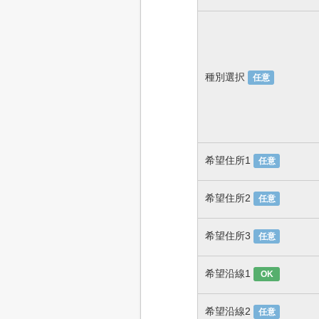
種別選択
任意
希望住所1
任意
希望住所2
任意
希望住所3
任意
希望沿線1
OK
希望沿線2
任意