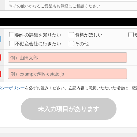
※その他いかなるご要望もお気軽にご相談ください
物件の詳細を知りたい
資料がほしい
不動産会社に行きたい
その他
バシーポリシー
を必ずお読みください。左記内容に同意いただいた場合は、確
未入力項目があります