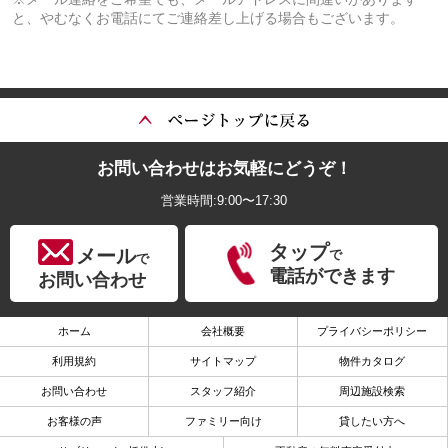
と、やむなくお電話にてご連絡差し上げる場合もございます。
お問い合わせはお気軽にどうぞ！
営業時間:9:00〜17:30
タップ
メール
で
で
電話ができます
お問い合わせ
ホーム
会社概要
プライバシーポリシー
利用規約
サイトマップ
物件カタログ
お問い合わせ
スタッフ紹介
周辺施設検索
お客様の声
ファミリー向け
貸したい方へ