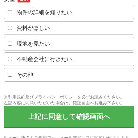
物件の詳細を知りたい
資料がほしい
現地を見たい
不動産会社に行きたい
その他
※
利用規約
及び
プライバシーポリシー
を必ずお読みください。
左記内容に同意いただいた場合は、確認画面へお進み下さい。
上記に同意して確認画面へ
※メール連絡をご希望でも、メールアドレスに間違いがあります