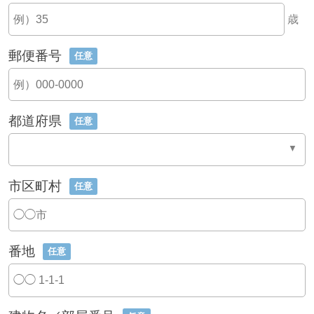
歳
郵便番号
任意
都道府県
任意
市区町村
任意
番地
任意