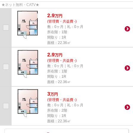
★ネット無料・CATV★
2.9
万
円
(管理費・共益費 -)
敷：0ヶ月｜礼：0ヶ月
所在階：1階
間取り：1R
面積：22.36㎡
2.9
万
円
(管理費・共益費 -)
敷：0ヶ月｜礼：0ヶ月
所在階：1階
間取り：1R
面積：22.36㎡
3
万
円
(管理費・共益費 -)
敷：0ヶ月｜礼：0ヶ月
所在階：2階
間取り：1R
面積：22.36㎡