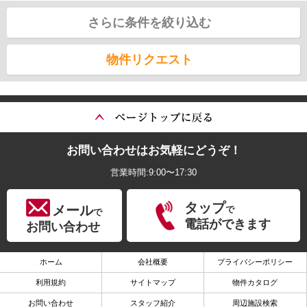
さらに条件を絞り込む
物件リクエスト
お問い合わせはお気軽にどうぞ！
営業時間:9:00〜17:30
タップ
メール
で
で
電話ができます
お問い合わせ
ホーム
会社概要
プライバシーポリシー
利用規約
サイトマップ
物件カタログ
お問い合わせ
スタッフ紹介
周辺施設検索