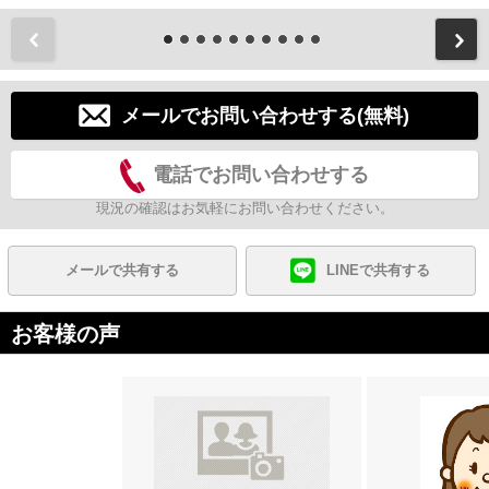
前
メールでお問い合わせする(無料)
電話でお問い合わせする
現況の確認はお気軽にお問い合わせください。
メールで共有する
LINEで共有する
お客様の声