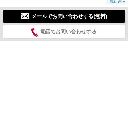
情報の見方
メールでお問い合わせする(無料)
電話でお問い合わせする