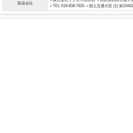
取扱会社
TEL:018-838-7826
国土交通大臣 (1) 第1049