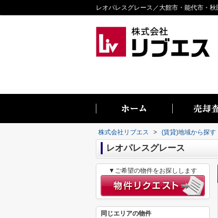
株式会社リブエス
>
(賃貸)地域から探す
レオパレスグレース
▼ご希望の物件をお探しします
同じエリアの物件