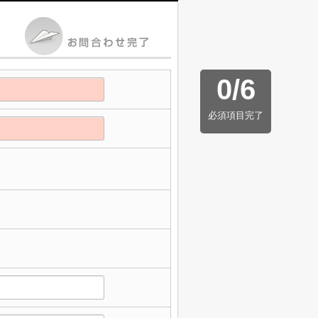
0
/
6
必須項目完了