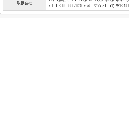
取扱会社
TEL:018-838-7826
国土交通大臣 (1) 第1049