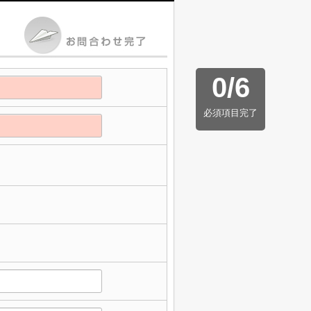
0
/
6
必須項目完了