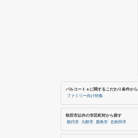
パルコートｓに関するこだわり条件から
ファミリー向け特集
秋田市以外の市区町村から探す
能代市
大館市
鹿角市
北秋田市