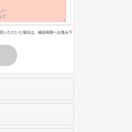
意いただいた場合は、確認画面へお進み下
す