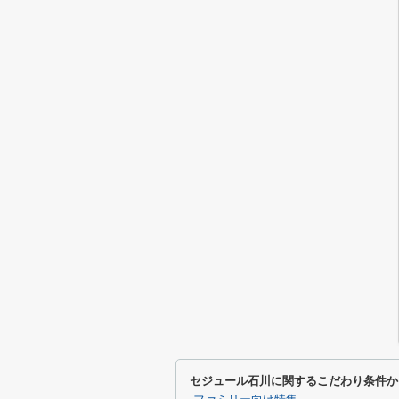
セジュール石川に関するこだわり条件か