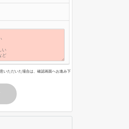
意いただいた場合は、確認画面へお進み下
す