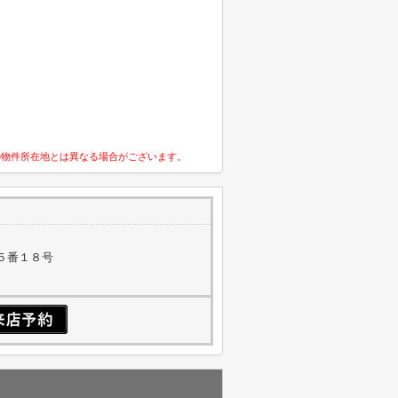
の物件所在地とは異なる場合がございます。
５番１８号