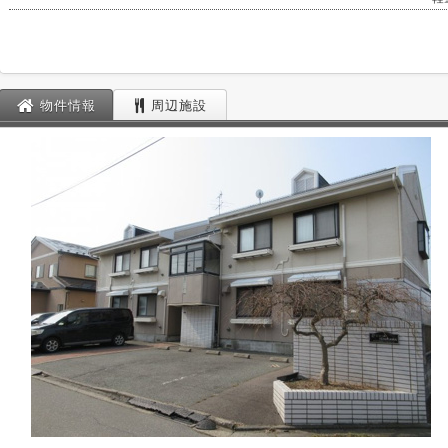
物件情報
周辺施設