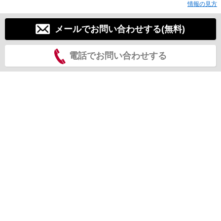
情報の見方
メールでお問い合わせする(無料)
電話でお問い合わせする