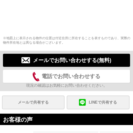
※地図上に表示される物件の位置は付近住所に所在することを表すものであり、実際の
物件所在地とは異なる場合がございます。
メールでお問い合わせする(無料)
電話でお問い合わせする
現況の確認はお気軽にお問い合わせください。
メールで共有する
LINEで共有する
お客様の声