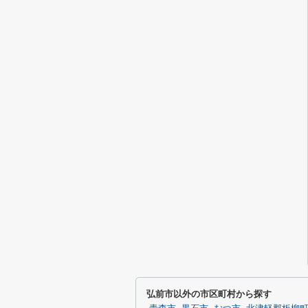
弘前市以外の市区町村から探す