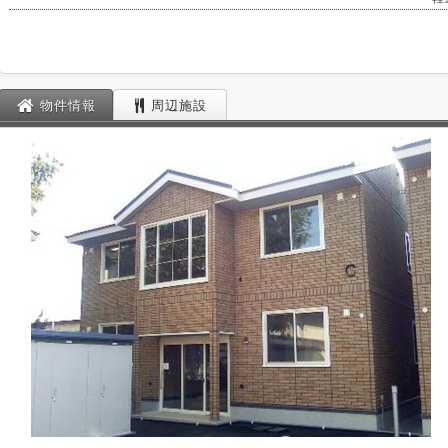
物件情報
周辺施設