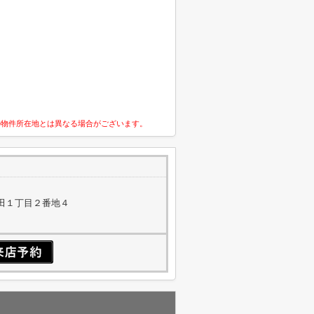
の物件所在地とは異なる場合がございます。
田１丁目２番地４