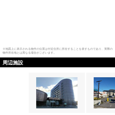
※地図上に表示される物件の位置は付近住所に所在することを表すものであり、実際の
物件所在地とは異なる場合がございます。
周辺施設