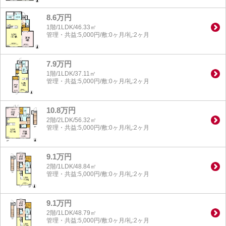
8.6万円
1階/1LDK/46.33㎡
管理・共益:5,000円/敷:0ヶ月/礼:2ヶ月
7.9万円
1階/1LDK/37.11㎡
管理・共益:5,000円/敷:0ヶ月/礼:2ヶ月
10.8万円
2階/2LDK/56.32㎡
管理・共益:5,000円/敷:0ヶ月/礼:2ヶ月
9.1万円
2階/1LDK/48.84㎡
管理・共益:5,000円/敷:0ヶ月/礼:2ヶ月
9.1万円
2階/1LDK/48.79㎡
管理・共益:5,000円/敷:0ヶ月/礼:2ヶ月