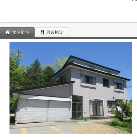
物件情報
周辺施設