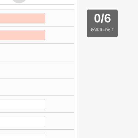
0
/
6
必須項目完了