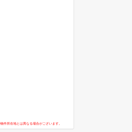
の物件所在地とは異なる場合がございます。