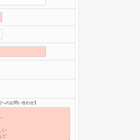
宅へのお問い合わせ】